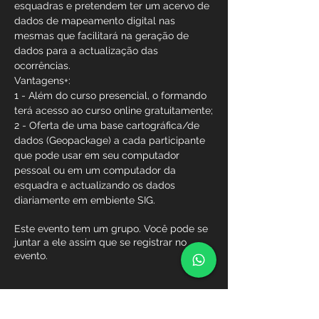
esquadras e pretendem ter um acervo de 
dados de mapeamento digital nas 
mesmas que facilitará na geração de 
dados para a actualização das 
ocorrências.
Vantagens+:
1 - Além do curso presencial, o formando 
terá acesso ao curso online gratuitamente;
2 - Oferta de uma base cartográfica/de 
dados (Geopackage) a cada participante 
que pode usar em seu computador 
pessoal ou em um computador da 
esquadra e actualizando os dados 
diariamente em embiente SIG.
Este evento tem um grupo. Você pode se
juntar a ele assim que se registrar no
evento.
Ingressos