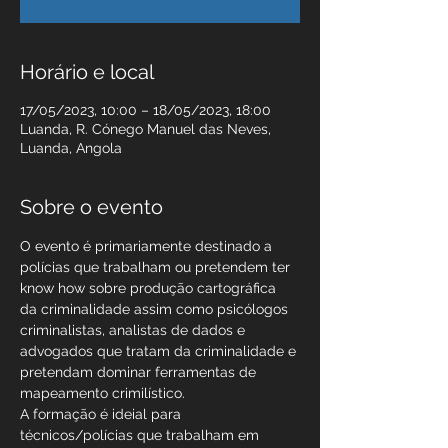
Horário e local
17/05/2023, 10:00 – 18/05/2023, 18:00
Luanda, R. Cónego Manuel das Neves,
Luanda, Angola
Sobre o evento
O evento é primariamente destinado a 
polícias que trabalham ou pretendem ter 
know how sobre produção cartográfica 
da criminalidade assim como psicólogos 
criminalistas, analistas de dados e 
advogados que tratam da criminalidade e 
pretendam dominar ferramentas de 
mapeamento crimilístico.
A formação é ideial para 
técnicos/polícias que trabalham em 