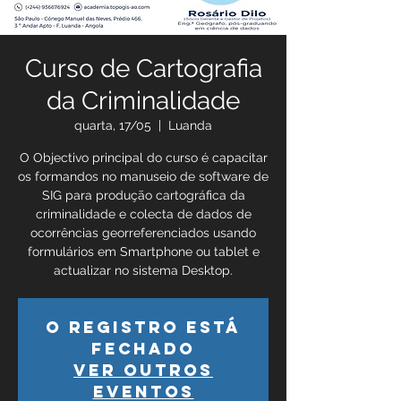
Curso de Cartografia
da Criminalidade
quarta, 17/05
  |  
Luanda
O Objectivo principal do curso é capacitar
os formandos no manuseio de software de
SIG para produção cartográfica da
criminalidade e colecta de dados de
ocorrências georreferenciados usando
formulários em Smartphone ou tablet e
actualizar no sistema Desktop.
O registro está
fechado
Ver outros
eventos